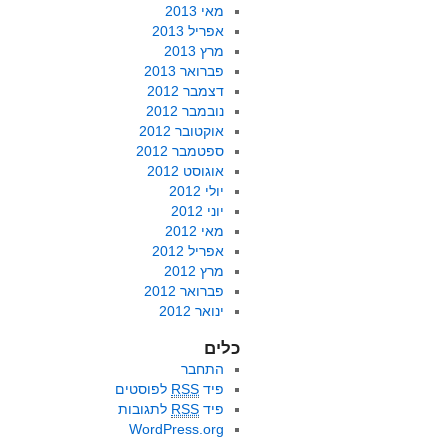
מאי 2013
אפריל 2013
מרץ 2013
פברואר 2013
דצמבר 2012
נובמבר 2012
אוקטובר 2012
ספטמבר 2012
אוגוסט 2012
יולי 2012
יוני 2012
מאי 2012
אפריל 2012
מרץ 2012
פברואר 2012
ינואר 2012
כלים
התחבר
פיד
RSS
לפוסטים
פיד
RSS
לתגובות
WordPress.org