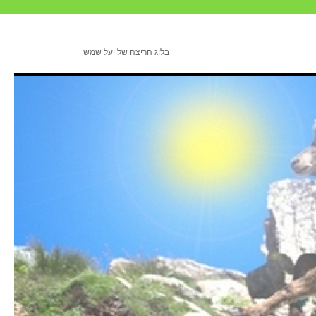
בלוג הריצה של יעל שמש