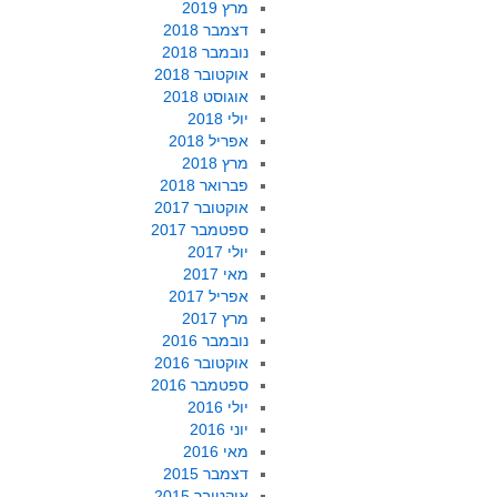
מרץ 2019
דצמבר 2018
נובמבר 2018
אוקטובר 2018
אוגוסט 2018
יולי 2018
אפריל 2018
מרץ 2018
פברואר 2018
אוקטובר 2017
ספטמבר 2017
יולי 2017
מאי 2017
אפריל 2017
מרץ 2017
נובמבר 2016
אוקטובר 2016
ספטמבר 2016
יולי 2016
יוני 2016
מאי 2016
דצמבר 2015
אוקטובר 2015