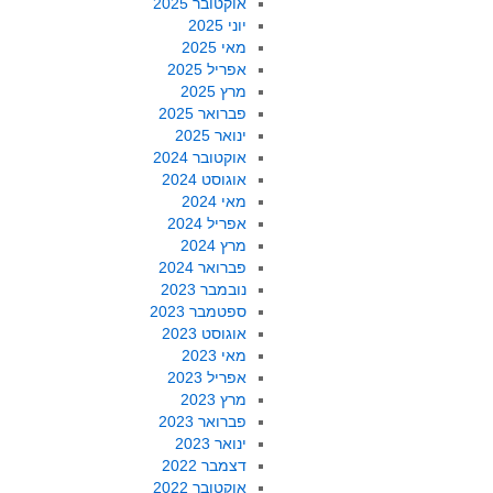
אוקטובר 2025
יוני 2025
מאי 2025
אפריל 2025
מרץ 2025
פברואר 2025
ינואר 2025
אוקטובר 2024
אוגוסט 2024
מאי 2024
אפריל 2024
מרץ 2024
פברואר 2024
נובמבר 2023
ספטמבר 2023
אוגוסט 2023
מאי 2023
אפריל 2023
מרץ 2023
פברואר 2023
ינואר 2023
דצמבר 2022
אוקטובר 2022