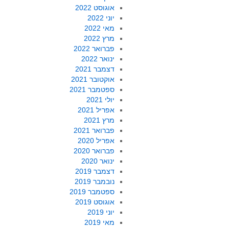
אוגוסט 2022
יוני 2022
מאי 2022
מרץ 2022
פברואר 2022
ינואר 2022
דצמבר 2021
אוקטובר 2021
ספטמבר 2021
יולי 2021
אפריל 2021
מרץ 2021
פברואר 2021
אפריל 2020
פברואר 2020
ינואר 2020
דצמבר 2019
נובמבר 2019
ספטמבר 2019
אוגוסט 2019
יוני 2019
מאי 2019