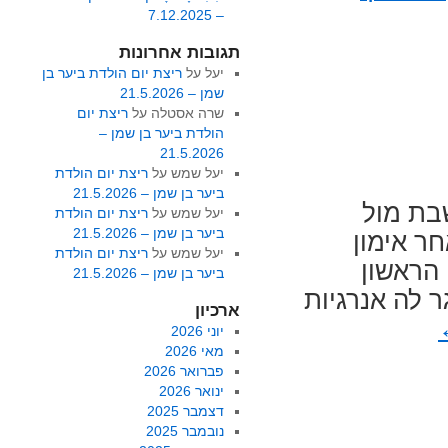
– 7.12.2025
תגובות אחרונות
יעל
על
ריצת יום הולדת ביער בן
שמן – 21.5.2026
שרה אסטלה
על
ריצת יום
הולדת ביער בן שמן –
21.5.2026
יעל שמש
על
ריצת יום הולדת
ביער בן שמן – 21.5.2026
שבת מול
יעל שמש
על
ריצת יום הולדת
ביער בן שמן – 21.5.2026
ר אימון
יעל שמש
על
ריצת יום הולדת
 הראשון
ביער בן שמן – 21.5.2026
ר לה אנרגיות
ארכיון
יוני 2026
מאי 2026
פברואר 2026
ינואר 2026
דצמבר 2025
נובמבר 2025