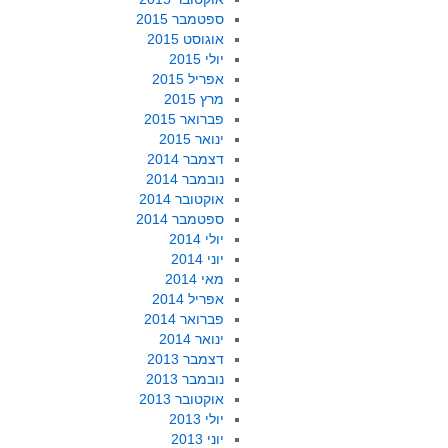
ספטמבר 2015
אוגוסט 2015
יולי 2015
אפריל 2015
מרץ 2015
פברואר 2015
ינואר 2015
דצמבר 2014
נובמבר 2014
אוקטובר 2014
ספטמבר 2014
יולי 2014
יוני 2014
מאי 2014
אפריל 2014
פברואר 2014
ינואר 2014
דצמבר 2013
נובמבר 2013
אוקטובר 2013
יולי 2013
יוני 2013