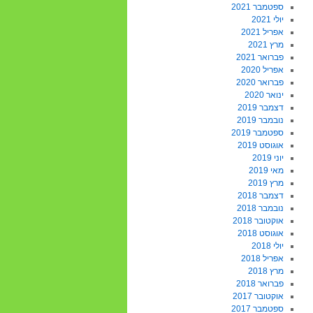
ספטמבר 2021
יולי 2021
אפריל 2021
מרץ 2021
פברואר 2021
אפריל 2020
פברואר 2020
ינואר 2020
דצמבר 2019
נובמבר 2019
ספטמבר 2019
אוגוסט 2019
יוני 2019
מאי 2019
מרץ 2019
דצמבר 2018
נובמבר 2018
אוקטובר 2018
אוגוסט 2018
יולי 2018
אפריל 2018
מרץ 2018
פברואר 2018
אוקטובר 2017
ספטמבר 2017