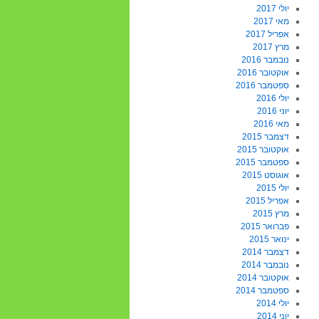
יולי 2017
מאי 2017
אפריל 2017
מרץ 2017
נובמבר 2016
אוקטובר 2016
ספטמבר 2016
יולי 2016
יוני 2016
מאי 2016
דצמבר 2015
אוקטובר 2015
ספטמבר 2015
אוגוסט 2015
יולי 2015
אפריל 2015
מרץ 2015
פברואר 2015
ינואר 2015
דצמבר 2014
נובמבר 2014
אוקטובר 2014
ספטמבר 2014
יולי 2014
יוני 2014