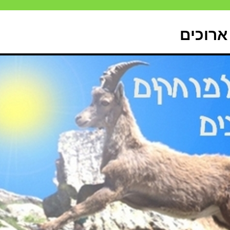
ארוכים