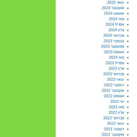
ינואר 2025
אוקטובר 2024
אוגוסט 2024
מאי 2024
אפריל 2024
מרץ 2024
פברואר 2024
נובמבר 2023
ספטמבר 2023
אוגוסט 2023
מאי 2023
אפריל 2023
מרץ 2023
פברואר 2023
ינואר 2023
דצמבר 2022
אוקטובר 2022
אוגוסט 2022
יוני 2022
מאי 2022
מרץ 2022
פברואר 2022
ינואר 2022
דצמבר 2021
אוקטובר 2021