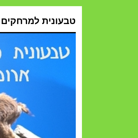
טבעונית למרחקים 