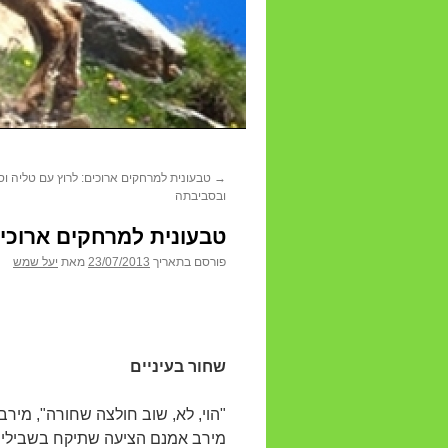
→
טבעונית למרחקים ארוכים: לרוץ עם טליה וסנ
ובסביבתה
טבעונית למרחקים ארוכים
פורסם בתאריך
23/07/2013
מאת
יעל שמש
שחור בעיניים
"הוי, לא, שוב חולצה שחורה", מירב
מירב אמנם הציעה שתיקח בשבילי 