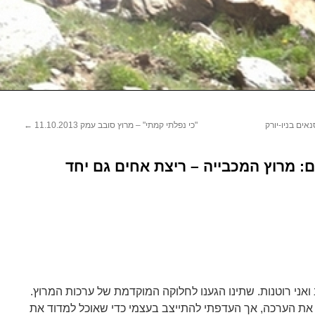
אים בניו-יורק
"כי נפלתי קמתי" – מרוץ סובב עמק 11.10.2013
←
: מרוץ המכבייה – ריצת אחים גם יחד
 ואני רוטנות. שתינו הגענו לחלוקה המוקדמת של ערכות המרוץ.
את הערכה, אך העדפתי להתייצב בעצמי כדי שאוכל למדוד את