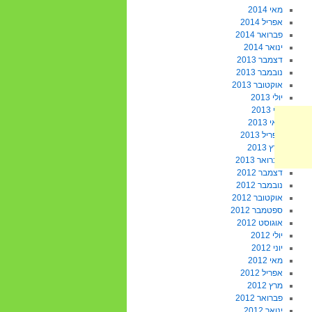
מאי 2014
אפריל 2014
פברואר 2014
ינואר 2014
דצמבר 2013
נובמבר 2013
אוקטובר 2013
יולי 2013
יוני 2013
מאי 2013
אפריל 2013
מרץ 2013
פברואר 2013
דצמבר 2012
נובמבר 2012
אוקטובר 2012
ספטמבר 2012
אוגוסט 2012
יולי 2012
יוני 2012
מאי 2012
אפריל 2012
מרץ 2012
פברואר 2012
ינואר 2012