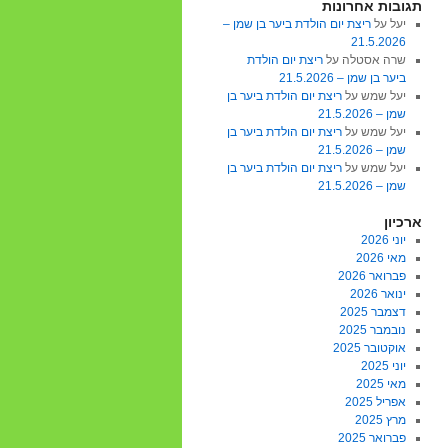
תגובות אחרונות
יעל
על
ריצת יום הולדת ביער בן שמן –
21.5.2026
שרה אסטלה
על
ריצת יום הולדת
ביער בן שמן – 21.5.2026
יעל שמש
על
ריצת יום הולדת ביער בן
שמן – 21.5.2026
יעל שמש
על
ריצת יום הולדת ביער בן
שמן – 21.5.2026
יעל שמש
על
ריצת יום הולדת ביער בן
שמן – 21.5.2026
ארכיון
יוני 2026
מאי 2026
פברואר 2026
ינואר 2026
דצמבר 2025
נובמבר 2025
אוקטובר 2025
יוני 2025
מאי 2025
אפריל 2025
מרץ 2025
פברואר 2025