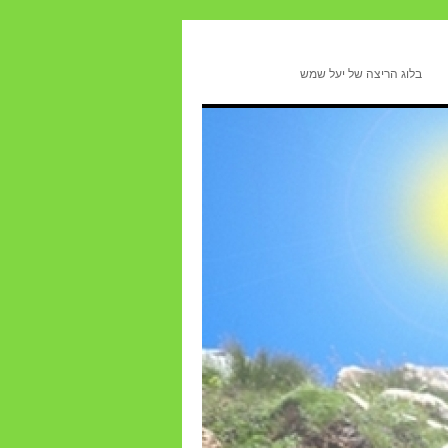
בלוג הריצה של יעל שמש