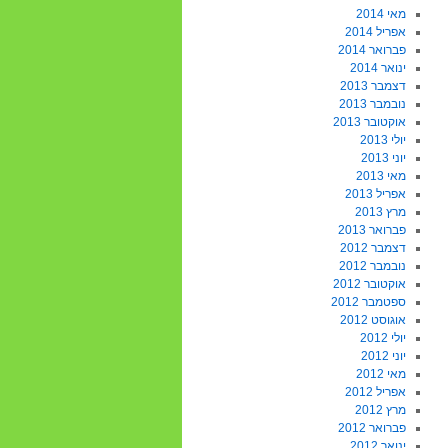
מאי 2014
אפריל 2014
פברואר 2014
ינואר 2014
דצמבר 2013
נובמבר 2013
אוקטובר 2013
יולי 2013
יוני 2013
מאי 2013
אפריל 2013
מרץ 2013
פברואר 2013
דצמבר 2012
נובמבר 2012
אוקטובר 2012
ספטמבר 2012
אוגוסט 2012
יולי 2012
יוני 2012
מאי 2012
אפריל 2012
מרץ 2012
פברואר 2012
ינואר 2012