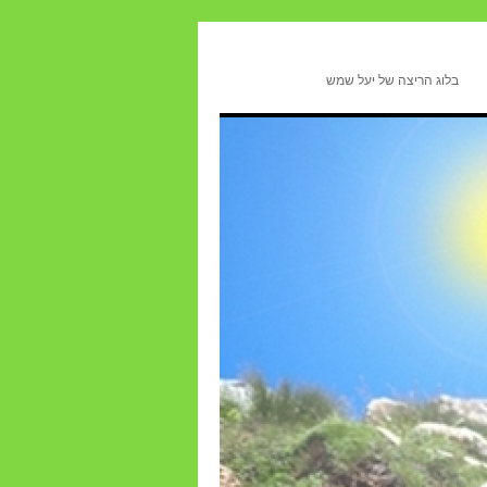
בלוג הריצה של יעל שמש