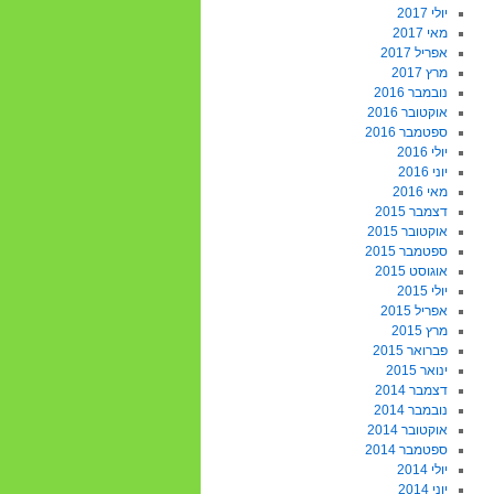
יולי 2017
מאי 2017
אפריל 2017
מרץ 2017
נובמבר 2016
אוקטובר 2016
ספטמבר 2016
יולי 2016
יוני 2016
מאי 2016
דצמבר 2015
אוקטובר 2015
ספטמבר 2015
אוגוסט 2015
יולי 2015
אפריל 2015
מרץ 2015
פברואר 2015
ינואר 2015
דצמבר 2014
נובמבר 2014
אוקטובר 2014
ספטמבר 2014
יולי 2014
יוני 2014