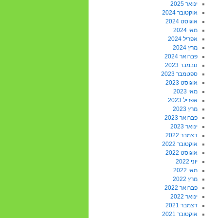
ינואר 2025
אוקטובר 2024
אוגוסט 2024
מאי 2024
אפריל 2024
מרץ 2024
פברואר 2024
נובמבר 2023
ספטמבר 2023
אוגוסט 2023
מאי 2023
אפריל 2023
מרץ 2023
פברואר 2023
ינואר 2023
דצמבר 2022
אוקטובר 2022
אוגוסט 2022
יוני 2022
מאי 2022
מרץ 2022
פברואר 2022
ינואר 2022
דצמבר 2021
אוקטובר 2021