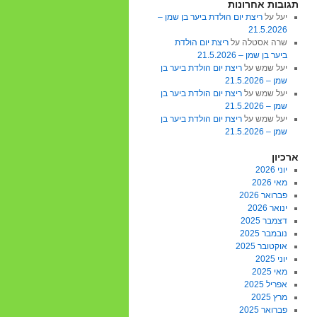
תגובות אחרונות
יעל
על
ריצת יום הולדת ביער בן שמן –
21.5.2026
שרה אסטלה
על
ריצת יום הולדת
ביער בן שמן – 21.5.2026
יעל שמש
על
ריצת יום הולדת ביער בן
שמן – 21.5.2026
יעל שמש
על
ריצת יום הולדת ביער בן
שמן – 21.5.2026
יעל שמש
על
ריצת יום הולדת ביער בן
שמן – 21.5.2026
ארכיון
יוני 2026
מאי 2026
פברואר 2026
ינואר 2026
דצמבר 2025
נובמבר 2025
אוקטובר 2025
יוני 2025
מאי 2025
אפריל 2025
מרץ 2025
פברואר 2025