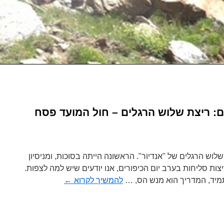
ם: ריצת שלוש הרגלים – חול המועד פסח
לוש הרגלים של "אנדיור". הראשונה הייתה בסוכות, ומניסיון
יצות סליחות בערב יום הכיפורים, אנו יודעים שיש למה לצפות.
 כתמיד, המדריך הוא מנש הס, …
להמשיך לקרוא
←