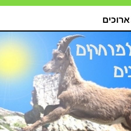
ארוכים