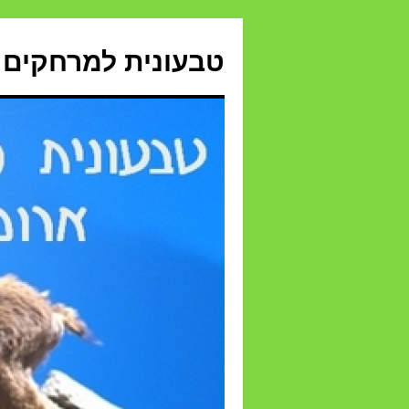
טבעונית למרחקים 