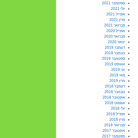
ספטמבר 2021
יולי 2021
אפריל 2021
מרץ 2021
פברואר 2021
אפריל 2020
פברואר 2020
ינואר 2020
דצמבר 2019
נובמבר 2019
ספטמבר 2019
אוגוסט 2019
יוני 2019
מאי 2019
מרץ 2019
דצמבר 2018
נובמבר 2018
אוקטובר 2018
אוגוסט 2018
יולי 2018
אפריל 2018
מרץ 2018
פברואר 2018
אוקטובר 2017
ספטמבר 2017