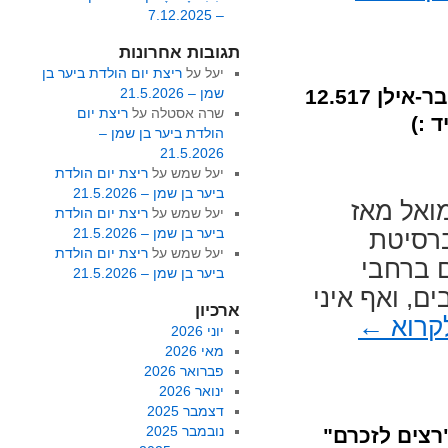
– 7.12.2025
תגובות אחרונות
יעל
על
ריצת יום הולדת ביער בן
מרוץ הבית – מרוץ גבעת שמואל בשיתוף אוניברסיטת בר-אילן 12.517
שמן – 21.5.2026
שרה אסטלה
על
ריצת יום
 :)
הולדת ביער בן שמן –
21.5.2026
יעל שמש
על
ריצת יום הולדת
ביער בן שמן – 21.5.2026
ואל מאז
יעל שמש
על
ריצת יום הולדת
ביער בן שמן – 21.5.2026
ברסיטת
יעל שמש
על
ריצת יום הולדת
ם ברחבי
ביער בן שמן – 21.5.2026
, ואף איני
ארכיון
קרוא
←
יוני 2026
מאי 2026
פברואר 2026
ינואר 2026
דצמבר 2025
נובמבר 2025
ך מוסף – מרוץ הרי געש בגולן (28.4.17) ו"רצים לזכרם"