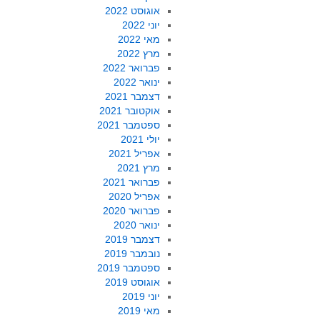
אוגוסט 2022
יוני 2022
מאי 2022
מרץ 2022
פברואר 2022
ינואר 2022
דצמבר 2021
אוקטובר 2021
ספטמבר 2021
יולי 2021
אפריל 2021
מרץ 2021
פברואר 2021
אפריל 2020
פברואר 2020
ינואר 2020
דצמבר 2019
נובמבר 2019
ספטמבר 2019
אוגוסט 2019
יוני 2019
מאי 2019