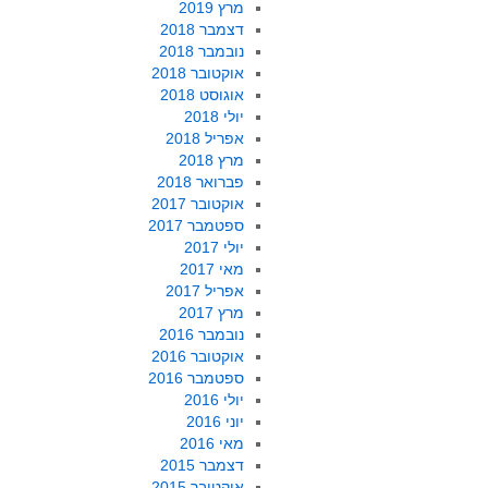
מרץ 2019
דצמבר 2018
נובמבר 2018
אוקטובר 2018
אוגוסט 2018
יולי 2018
אפריל 2018
מרץ 2018
פברואר 2018
אוקטובר 2017
ספטמבר 2017
יולי 2017
מאי 2017
אפריל 2017
מרץ 2017
נובמבר 2016
אוקטובר 2016
ספטמבר 2016
יולי 2016
יוני 2016
מאי 2016
דצמבר 2015
אוקטובר 2015