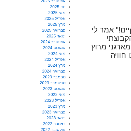
אוקטובר 2025
יוני 2025
מאי 2025
אפריל 2025
מרץ 2025
יים!" אמר לי
פברואר 2025
ינואר 2025
הקבוצתי
אוקטובר 2024
מארגני מרוץ
אוגוסט 2024
חוויה
מאי 2024
אפריל 2024
מרץ 2024
פברואר 2024
נובמבר 2023
ספטמבר 2023
אוגוסט 2023
מאי 2023
אפריל 2023
מרץ 2023
פברואר 2023
ינואר 2023
דצמבר 2022
אוקטובר 2022