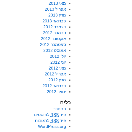
מאי 2013
אפריל 2013
מרץ 2013
פברואר 2013
דצמבר 2012
נובמבר 2012
אוקטובר 2012
ספטמבר 2012
אוגוסט 2012
יולי 2012
יוני 2012
מאי 2012
אפריל 2012
מרץ 2012
פברואר 2012
ינואר 2012
כלים
התחבר
פיד
RSS
לפוסטים
פיד
RSS
לתגובות
WordPress.org