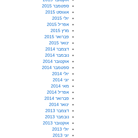
ספטמבר 2015
אוגוסט 2015
יולי 2015
אפריל 2015
מרץ 2015
פברואר 2015
ינואר 2015
דצמבר 2014
נובמבר 2014
אוקטובר 2014
ספטמבר 2014
יולי 2014
יוני 2014
מאי 2014
אפריל 2014
פברואר 2014
ינואר 2014
דצמבר 2013
נובמבר 2013
אוקטובר 2013
יולי 2013
יוני 2013