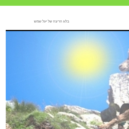
בלוג הריצה של יעל שמש