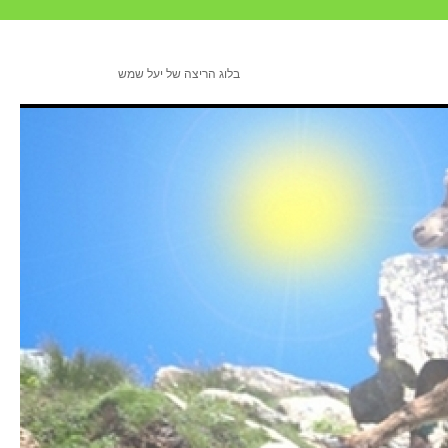
בלוג הריצה של יעל שמש