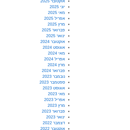
אוקטובר 2025
יוני 2025
מאי 2025
אפריל 2025
מרץ 2025
פברואר 2025
ינואר 2025
אוקטובר 2024
אוגוסט 2024
מאי 2024
אפריל 2024
מרץ 2024
פברואר 2024
נובמבר 2023
ספטמבר 2023
אוגוסט 2023
מאי 2023
אפריל 2023
מרץ 2023
פברואר 2023
ינואר 2023
דצמבר 2022
אוקטובר 2022