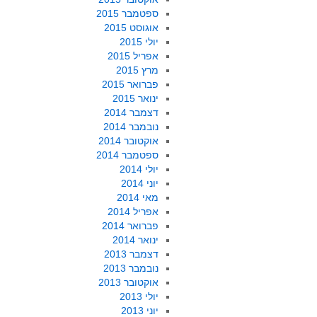
ספטמבר 2015
אוגוסט 2015
יולי 2015
אפריל 2015
מרץ 2015
פברואר 2015
ינואר 2015
דצמבר 2014
נובמבר 2014
אוקטובר 2014
ספטמבר 2014
יולי 2014
יוני 2014
מאי 2014
אפריל 2014
פברואר 2014
ינואר 2014
דצמבר 2013
נובמבר 2013
אוקטובר 2013
יולי 2013
יוני 2013