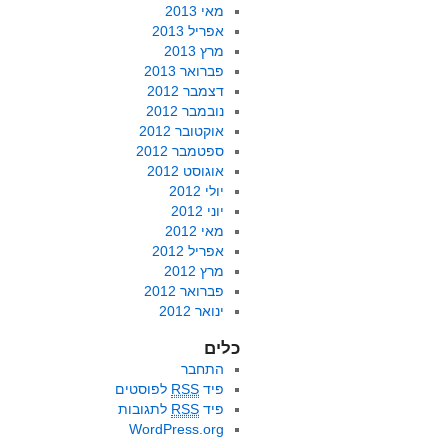
מאי 2013
אפריל 2013
מרץ 2013
פברואר 2013
דצמבר 2012
נובמבר 2012
אוקטובר 2012
ספטמבר 2012
אוגוסט 2012
יולי 2012
יוני 2012
מאי 2012
אפריל 2012
מרץ 2012
פברואר 2012
ינואר 2012
כלים
התחבר
פיד
RSS
לפוסטים
פיד
RSS
לתגובות
WordPress.org