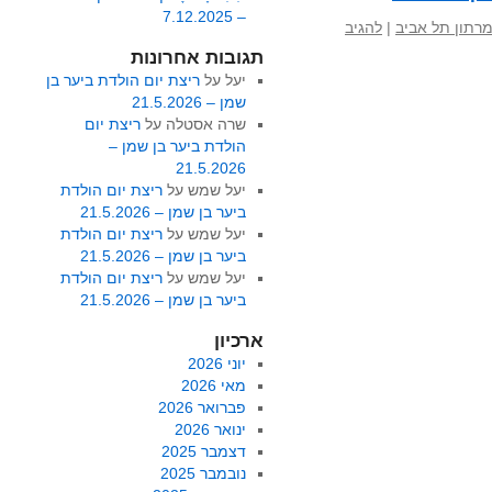
– 7.12.2025
רתון תל אביב
|
להגיב
תגובות אחרונות
יעל
על
ריצת יום הולדת ביער בן
שמן – 21.5.2026
שרה אסטלה
על
ריצת יום
הולדת ביער בן שמן –
21.5.2026
יעל שמש
על
ריצת יום הולדת
ביער בן שמן – 21.5.2026
יעל שמש
על
ריצת יום הולדת
ביער בן שמן – 21.5.2026
יעל שמש
על
ריצת יום הולדת
ביער בן שמן – 21.5.2026
ארכיון
יוני 2026
מאי 2026
פברואר 2026
ינואר 2026
דצמבר 2025
נובמבר 2025