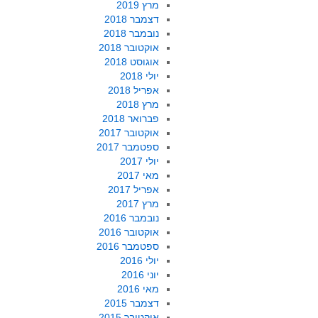
מרץ 2019
דצמבר 2018
נובמבר 2018
אוקטובר 2018
אוגוסט 2018
יולי 2018
אפריל 2018
מרץ 2018
פברואר 2018
אוקטובר 2017
ספטמבר 2017
יולי 2017
מאי 2017
אפריל 2017
מרץ 2017
נובמבר 2016
אוקטובר 2016
ספטמבר 2016
יולי 2016
יוני 2016
מאי 2016
דצמבר 2015
אוקטובר 2015