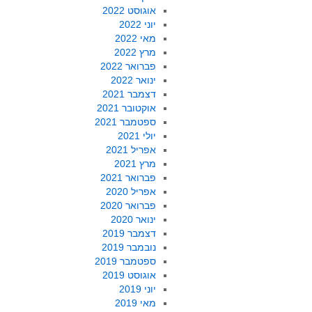
אוגוסט 2022
יוני 2022
מאי 2022
מרץ 2022
פברואר 2022
ינואר 2022
דצמבר 2021
אוקטובר 2021
ספטמבר 2021
יולי 2021
אפריל 2021
מרץ 2021
פברואר 2021
אפריל 2020
פברואר 2020
ינואר 2020
דצמבר 2019
נובמבר 2019
ספטמבר 2019
אוגוסט 2019
יוני 2019
מאי 2019