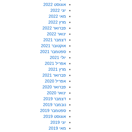
אוגוסט 2022
יוני 2022
מאי 2022
מרץ 2022
פברואר 2022
ינואר 2022
דצמבר 2021
אוקטובר 2021
ספטמבר 2021
יולי 2021
אפריל 2021
מרץ 2021
פברואר 2021
אפריל 2020
פברואר 2020
ינואר 2020
דצמבר 2019
נובמבר 2019
ספטמבר 2019
אוגוסט 2019
יוני 2019
מאי 2019