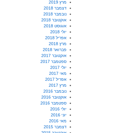
מרץ 2019
דצמבר 2018
נובמבר 2018
אוקטובר 2018
אוגוסט 2018
יולי 2018
אפריל 2018
מרץ 2018
פברואר 2018
אוקטובר 2017
ספטמבר 2017
יולי 2017
מאי 2017
אפריל 2017
מרץ 2017
נובמבר 2016
אוקטובר 2016
ספטמבר 2016
יולי 2016
יוני 2016
מאי 2016
דצמבר 2015
אוקטובר 2015