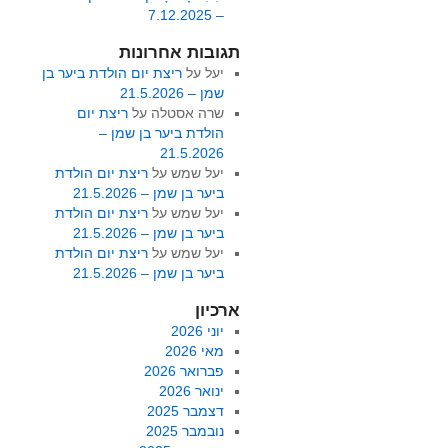
– 7.12.2025
תגובות אחרונות
יעל
על
ריצת יום הולדת ביער בן
שמן – 21.5.2026
שרה אסטלה
על
ריצת יום
הולדת ביער בן שמן –
21.5.2026
יעל שמש
על
ריצת יום הולדת
ביער בן שמן – 21.5.2026
יעל שמש
על
ריצת יום הולדת
ביער בן שמן – 21.5.2026
יעל שמש
על
ריצת יום הולדת
ביער בן שמן – 21.5.2026
ארכיון
יוני 2026
מאי 2026
פברואר 2026
ינואר 2026
דצמבר 2025
נובמבר 2025