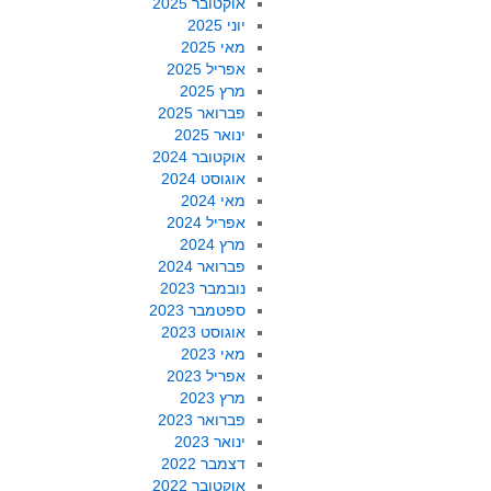
אוקטובר 2025
יוני 2025
מאי 2025
אפריל 2025
מרץ 2025
פברואר 2025
ינואר 2025
אוקטובר 2024
אוגוסט 2024
מאי 2024
אפריל 2024
מרץ 2024
פברואר 2024
נובמבר 2023
ספטמבר 2023
אוגוסט 2023
מאי 2023
אפריל 2023
מרץ 2023
פברואר 2023
ינואר 2023
דצמבר 2022
אוקטובר 2022