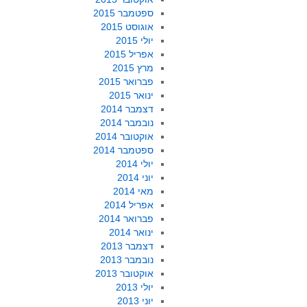
ספטמבר 2015
אוגוסט 2015
יולי 2015
אפריל 2015
מרץ 2015
פברואר 2015
ינואר 2015
דצמבר 2014
נובמבר 2014
אוקטובר 2014
ספטמבר 2014
יולי 2014
יוני 2014
מאי 2014
אפריל 2014
פברואר 2014
ינואר 2014
דצמבר 2013
נובמבר 2013
אוקטובר 2013
יולי 2013
יוני 2013