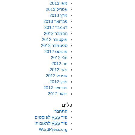
מאי 2013
אפריל 2013
מרץ 2013
פברואר 2013
דצמבר 2012
נובמבר 2012
אוקטובר 2012
ספטמבר 2012
אוגוסט 2012
יולי 2012
יוני 2012
מאי 2012
אפריל 2012
מרץ 2012
פברואר 2012
ינואר 2012
כלים
התחבר
פיד
RSS
לפוסטים
פיד
RSS
לתגובות
WordPress.org