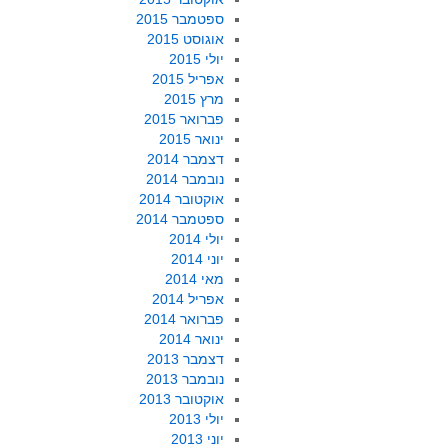
ספטמבר 2015
אוגוסט 2015
יולי 2015
אפריל 2015
מרץ 2015
פברואר 2015
ינואר 2015
דצמבר 2014
נובמבר 2014
אוקטובר 2014
ספטמבר 2014
יולי 2014
יוני 2014
מאי 2014
אפריל 2014
פברואר 2014
ינואר 2014
דצמבר 2013
נובמבר 2013
אוקטובר 2013
יולי 2013
יוני 2013