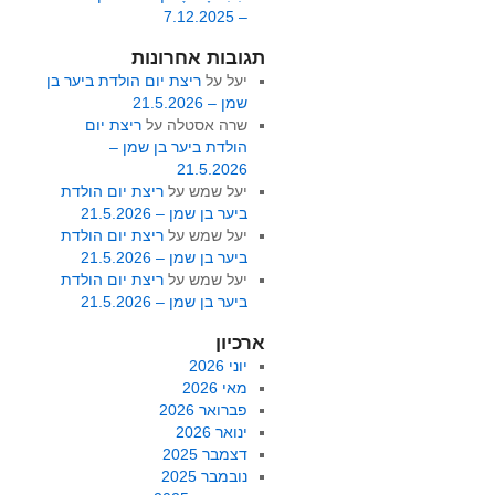
– 7.12.2025
תגובות אחרונות
יעל
על
ריצת יום הולדת ביער בן
שמן – 21.5.2026
שרה אסטלה
על
ריצת יום
הולדת ביער בן שמן –
21.5.2026
יעל שמש
על
ריצת יום הולדת
ביער בן שמן – 21.5.2026
יעל שמש
על
ריצת יום הולדת
ביער בן שמן – 21.5.2026
יעל שמש
על
ריצת יום הולדת
ביער בן שמן – 21.5.2026
ארכיון
יוני 2026
מאי 2026
פברואר 2026
ינואר 2026
דצמבר 2025
נובמבר 2025