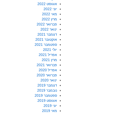
אוגוסט 2022
יוני 2022
מאי 2022
מרץ 2022
פברואר 2022
ינואר 2022
דצמבר 2021
אוקטובר 2021
ספטמבר 2021
יולי 2021
אפריל 2021
מרץ 2021
פברואר 2021
אפריל 2020
פברואר 2020
ינואר 2020
דצמבר 2019
נובמבר 2019
ספטמבר 2019
אוגוסט 2019
יוני 2019
מאי 2019