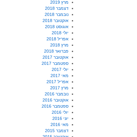
מרץ 2019
דצמבר 2018
נובמבר 2018
אוקטובר 2018
אוגוסט 2018
יולי 2018
אפריל 2018
מרץ 2018
פברואר 2018
אוקטובר 2017
ספטמבר 2017
יולי 2017
מאי 2017
אפריל 2017
מרץ 2017
נובמבר 2016
אוקטובר 2016
ספטמבר 2016
יולי 2016
יוני 2016
מאי 2016
דצמבר 2015
אוקטובר 2015