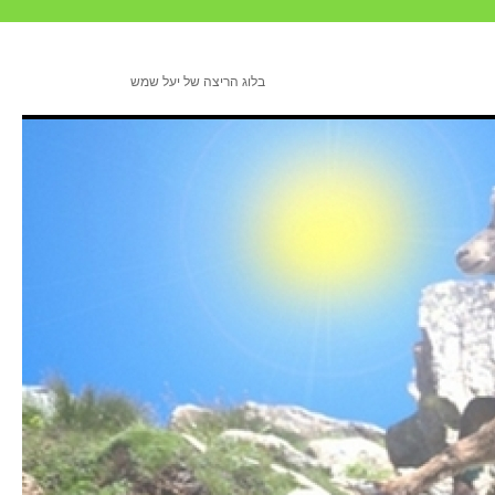
בלוג הריצה של יעל שמש