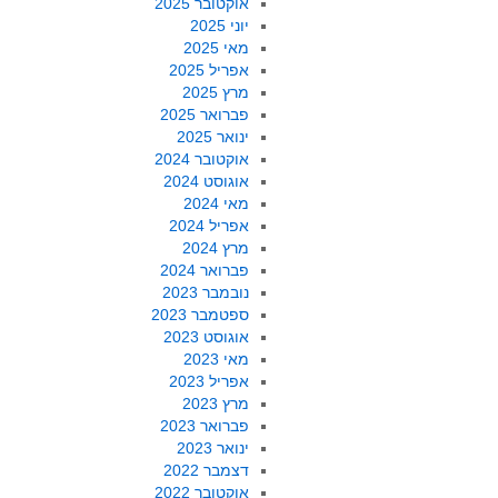
אוקטובר 2025
יוני 2025
מאי 2025
אפריל 2025
מרץ 2025
פברואר 2025
ינואר 2025
אוקטובר 2024
אוגוסט 2024
מאי 2024
אפריל 2024
מרץ 2024
פברואר 2024
נובמבר 2023
ספטמבר 2023
אוגוסט 2023
מאי 2023
אפריל 2023
מרץ 2023
פברואר 2023
ינואר 2023
דצמבר 2022
אוקטובר 2022