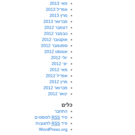
מאי 2013
אפריל 2013
מרץ 2013
פברואר 2013
דצמבר 2012
נובמבר 2012
אוקטובר 2012
ספטמבר 2012
אוגוסט 2012
יולי 2012
יוני 2012
מאי 2012
אפריל 2012
מרץ 2012
פברואר 2012
ינואר 2012
כלים
התחבר
פיד
RSS
לפוסטים
פיד
RSS
לתגובות
WordPress.org