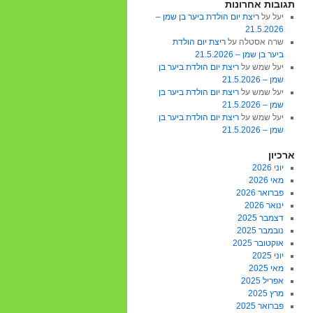
תגובות אחרונות
יעל
על
ריצת יום הולדת ביער בן שמן –
21.5.2026
שרה אסטלה
על
ריצת יום הולדת
ביער בן שמן – 21.5.2026
יעל שמש
על
ריצת יום הולדת ביער בן
שמן – 21.5.2026
יעל שמש
על
ריצת יום הולדת ביער בן
שמן – 21.5.2026
יעל שמש
על
ריצת יום הולדת ביער בן
שמן – 21.5.2026
ארכיון
יוני 2026
מאי 2026
פברואר 2026
ינואר 2026
דצמבר 2025
נובמבר 2025
אוקטובר 2025
יוני 2025
מאי 2025
אפריל 2025
מרץ 2025
פברואר 2025