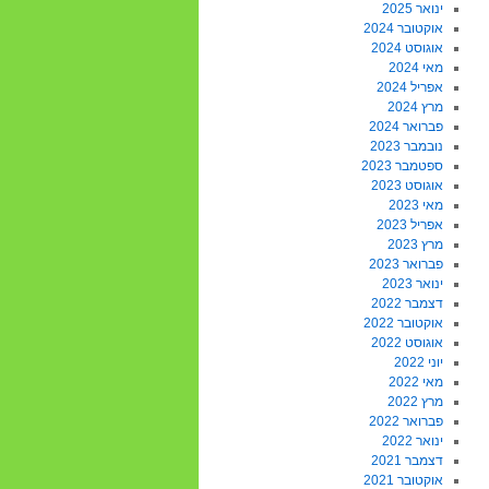
ינואר 2025
אוקטובר 2024
אוגוסט 2024
מאי 2024
אפריל 2024
מרץ 2024
פברואר 2024
נובמבר 2023
ספטמבר 2023
אוגוסט 2023
מאי 2023
אפריל 2023
מרץ 2023
פברואר 2023
ינואר 2023
דצמבר 2022
אוקטובר 2022
אוגוסט 2022
יוני 2022
מאי 2022
מרץ 2022
פברואר 2022
ינואר 2022
דצמבר 2021
אוקטובר 2021