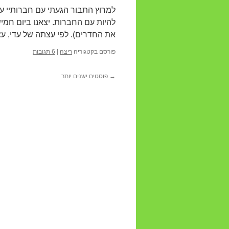
למרוץ התבור הגעתי עם חברותיי ע
להיות עם החברות. יצאנו ביום חמי
את החדרים). לפי עצתה של עדי, עצ
פורסם בקטגוריה
ריצה
|
6 תגובות
→
פוסטים ישנים יותר