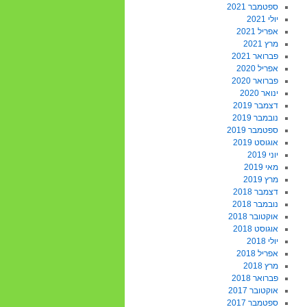
ספטמבר 2021
יולי 2021
אפריל 2021
מרץ 2021
פברואר 2021
אפריל 2020
פברואר 2020
ינואר 2020
דצמבר 2019
נובמבר 2019
ספטמבר 2019
אוגוסט 2019
יוני 2019
מאי 2019
מרץ 2019
דצמבר 2018
נובמבר 2018
אוקטובר 2018
אוגוסט 2018
יולי 2018
אפריל 2018
מרץ 2018
פברואר 2018
אוקטובר 2017
ספטמבר 2017