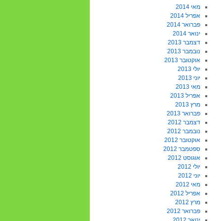
מאי 2014
אפריל 2014
פברואר 2014
ינואר 2014
דצמבר 2013
נובמבר 2013
אוקטובר 2013
יולי 2013
יוני 2013
מאי 2013
אפריל 2013
מרץ 2013
פברואר 2013
דצמבר 2012
נובמבר 2012
אוקטובר 2012
ספטמבר 2012
אוגוסט 2012
יולי 2012
יוני 2012
מאי 2012
אפריל 2012
מרץ 2012
פברואר 2012
ינואר 2012