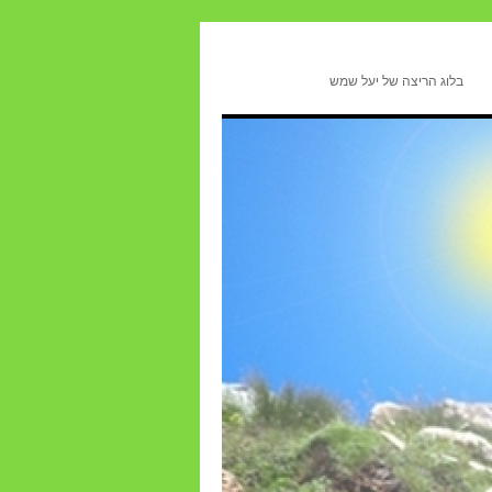
בלוג הריצה של יעל שמש