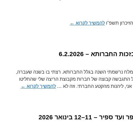
הזיכרון תשפ"ו
להמשיך לקרוא
←
 החברותא – 6.2.2026
מלח נרשמתי השנה בגלל החברותא. רצתי בו בשנה שעברה,
 התגבשה קבוצה של חברות מקבוצת הריצה שלי שהחליטו
אני, ליהנות מהקטע החברתי. וזה לא …
להמשיך לקרוא
←
 – 11–12 בינואר 2026