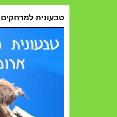
טבעונית למרחקים 