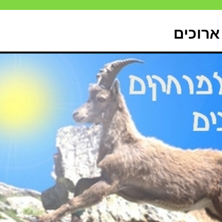
ארוכים