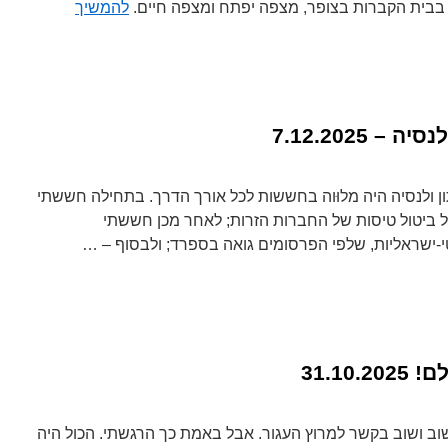
ר בבית הקברות בצופר, מצפה יפתח ומצפה חיים.
להמשיך
 – 7.12.2025
ולנסיה היה מלוּוה בחששות לכל אורך הדרך. בתחילה חששתי
 ביטול טיסות של החברות הזרות; לאחר מכן חששתי
-ישראליות, שלפי הפרסומים גואה בספרד; ולבסוף – …
31.10
וב ושוב בקשר למרוץ העגור. אבל באמת כך הרגשתי. הכול היה