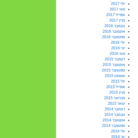
יולי 2017
מאי 2017
אפריל 2017
מרץ 2017
נובמבר 2016
אוקטובר 2016
ספטמבר 2016
יולי 2016
יוני 2016
מאי 2016
דצמבר 2015
אוקטובר 2015
ספטמבר 2015
אוגוסט 2015
יולי 2015
אפריל 2015
מרץ 2015
פברואר 2015
ינואר 2015
דצמבר 2014
נובמבר 2014
אוקטובר 2014
ספטמבר 2014
יולי 2014
יוני 2014