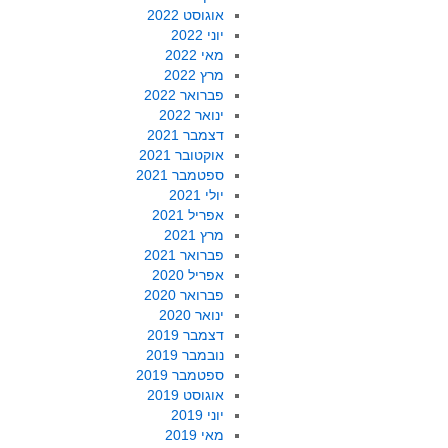
אוגוסט 2022
יוני 2022
מאי 2022
מרץ 2022
פברואר 2022
ינואר 2022
דצמבר 2021
אוקטובר 2021
ספטמבר 2021
יולי 2021
אפריל 2021
מרץ 2021
פברואר 2021
אפריל 2020
פברואר 2020
ינואר 2020
דצמבר 2019
נובמבר 2019
ספטמבר 2019
אוגוסט 2019
יוני 2019
מאי 2019