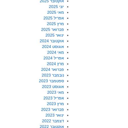
אוקטובר 2025
יוני 2025
מאי 2025
אפריל 2025
מרץ 2025
פברואר 2025
ינואר 2025
אוקטובר 2024
אוגוסט 2024
מאי 2024
אפריל 2024
מרץ 2024
פברואר 2024
נובמבר 2023
ספטמבר 2023
אוגוסט 2023
מאי 2023
אפריל 2023
מרץ 2023
פברואר 2023
ינואר 2023
דצמבר 2022
אוקטובר 2022