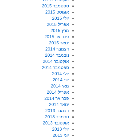
ספטמבר 2015
אוגוסט 2015
יולי 2015
אפריל 2015
מרץ 2015
פברואר 2015
ינואר 2015
דצמבר 2014
נובמבר 2014
אוקטובר 2014
ספטמבר 2014
יולי 2014
יוני 2014
מאי 2014
אפריל 2014
פברואר 2014
ינואר 2014
דצמבר 2013
נובמבר 2013
אוקטובר 2013
יולי 2013
יוני 2013