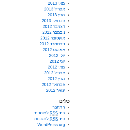
מאי 2013
אפריל 2013
מרץ 2013
פברואר 2013
דצמבר 2012
נובמבר 2012
אוקטובר 2012
ספטמבר 2012
אוגוסט 2012
יולי 2012
יוני 2012
מאי 2012
אפריל 2012
מרץ 2012
פברואר 2012
ינואר 2012
כלים
התחבר
פיד
RSS
לפוסטים
פיד
RSS
לתגובות
WordPress.org