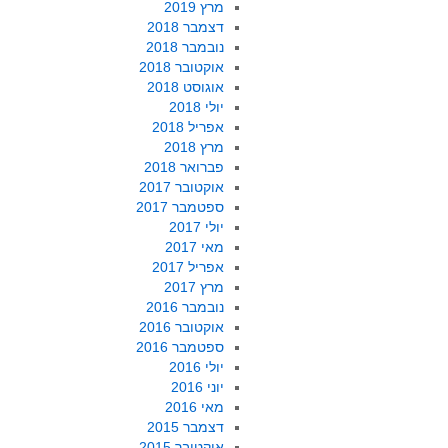
מרץ 2019
דצמבר 2018
נובמבר 2018
אוקטובר 2018
אוגוסט 2018
יולי 2018
אפריל 2018
מרץ 2018
פברואר 2018
אוקטובר 2017
ספטמבר 2017
יולי 2017
מאי 2017
אפריל 2017
מרץ 2017
נובמבר 2016
אוקטובר 2016
ספטמבר 2016
יולי 2016
יוני 2016
מאי 2016
דצמבר 2015
אוקטובר 2015