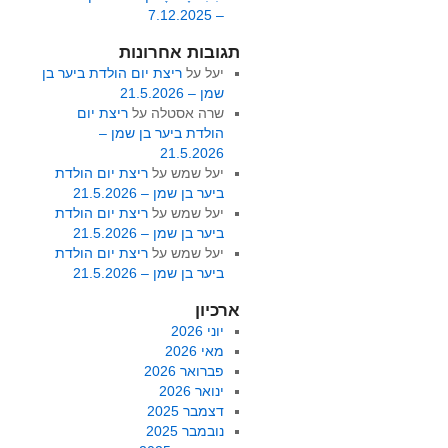
– 7.12.2025
תגובות אחרונות
יעל
על
ריצת יום הולדת ביער בן
שמן – 21.5.2026
שרה אסטלה
על
ריצת יום
הולדת ביער בן שמן –
21.5.2026
יעל שמש
על
ריצת יום הולדת
ביער בן שמן – 21.5.2026
יעל שמש
על
ריצת יום הולדת
ביער בן שמן – 21.5.2026
יעל שמש
על
ריצת יום הולדת
ביער בן שמן – 21.5.2026
ארכיון
יוני 2026
מאי 2026
פברואר 2026
ינואר 2026
דצמבר 2025
נובמבר 2025