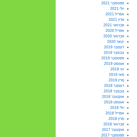
ספטמבר 2021
יולי 2021
אפריל 2021
מרץ 2021
פברואר 2021
אפריל 2020
פברואר 2020
ינואר 2020
דצמבר 2019
נובמבר 2019
ספטמבר 2019
אוגוסט 2019
יוני 2019
מאי 2019
מרץ 2019
דצמבר 2018
נובמבר 2018
אוקטובר 2018
אוגוסט 2018
יולי 2018
אפריל 2018
מרץ 2018
פברואר 2018
אוקטובר 2017
ספטמבר 2017