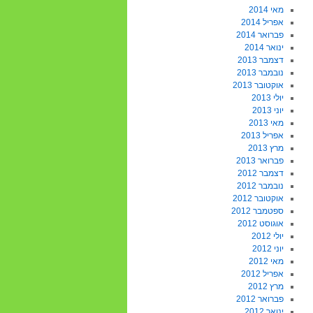
מאי 2014
אפריל 2014
פברואר 2014
ינואר 2014
דצמבר 2013
נובמבר 2013
אוקטובר 2013
יולי 2013
יוני 2013
מאי 2013
אפריל 2013
מרץ 2013
פברואר 2013
דצמבר 2012
נובמבר 2012
אוקטובר 2012
ספטמבר 2012
אוגוסט 2012
יולי 2012
יוני 2012
מאי 2012
אפריל 2012
מרץ 2012
פברואר 2012
ינואר 2012