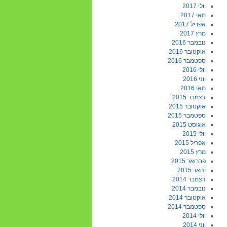
יולי 2017
מאי 2017
אפריל 2017
מרץ 2017
נובמבר 2016
אוקטובר 2016
ספטמבר 2016
יולי 2016
יוני 2016
מאי 2016
דצמבר 2015
אוקטובר 2015
ספטמבר 2015
אוגוסט 2015
יולי 2015
אפריל 2015
מרץ 2015
פברואר 2015
ינואר 2015
דצמבר 2014
נובמבר 2014
אוקטובר 2014
ספטמבר 2014
יולי 2014
יוני 2014