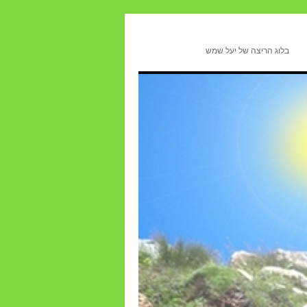
בלוג הריצה של יעל שמש