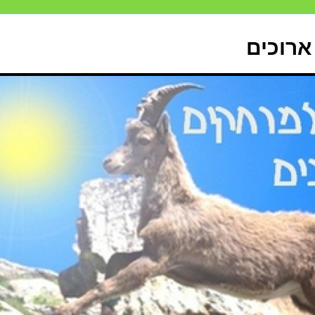
ארוכים