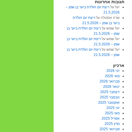
תגובות אחרונות
יעל
על
ריצת יום הולדת ביער בן שמן –
21.5.2026
שרה אסטלה
על
ריצת יום הולדת
ביער בן שמן – 21.5.2026
יעל שמש
על
ריצת יום הולדת ביער בן
שמן – 21.5.2026
יעל שמש
על
ריצת יום הולדת ביער בן
שמן – 21.5.2026
יעל שמש
על
ריצת יום הולדת ביער בן
שמן – 21.5.2026
ארכיון
יוני 2026
מאי 2026
פברואר 2026
ינואר 2026
דצמבר 2025
נובמבר 2025
אוקטובר 2025
יוני 2025
מאי 2025
אפריל 2025
מרץ 2025
פברואר 2025