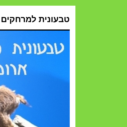
טבעונית למרחקים 