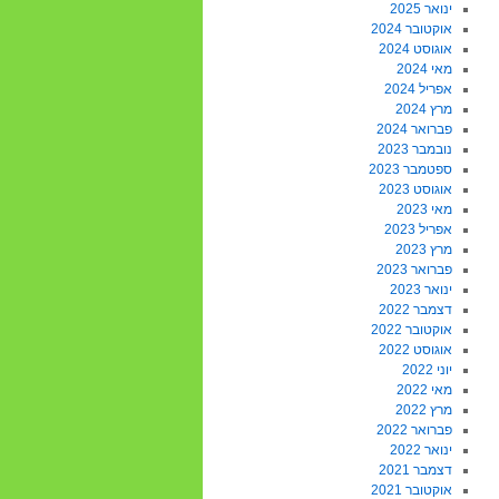
ינואר 2025
אוקטובר 2024
אוגוסט 2024
מאי 2024
אפריל 2024
מרץ 2024
פברואר 2024
נובמבר 2023
ספטמבר 2023
אוגוסט 2023
מאי 2023
אפריל 2023
מרץ 2023
פברואר 2023
ינואר 2023
דצמבר 2022
אוקטובר 2022
אוגוסט 2022
יוני 2022
מאי 2022
מרץ 2022
פברואר 2022
ינואר 2022
דצמבר 2021
אוקטובר 2021