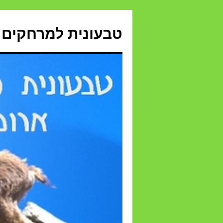
טבעונית למרחקים 