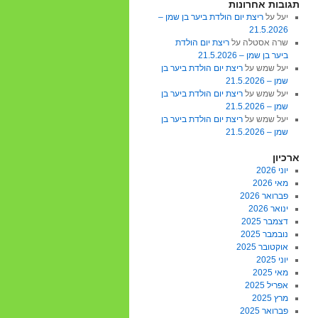
תגובות אחרונות
יעל
על
ריצת יום הולדת ביער בן שמן –
21.5.2026
שרה אסטלה
על
ריצת יום הולדת
ביער בן שמן – 21.5.2026
יעל שמש
על
ריצת יום הולדת ביער בן
שמן – 21.5.2026
יעל שמש
על
ריצת יום הולדת ביער בן
שמן – 21.5.2026
יעל שמש
על
ריצת יום הולדת ביער בן
שמן – 21.5.2026
ארכיון
יוני 2026
מאי 2026
פברואר 2026
ינואר 2026
דצמבר 2025
נובמבר 2025
אוקטובר 2025
יוני 2025
מאי 2025
אפריל 2025
מרץ 2025
פברואר 2025