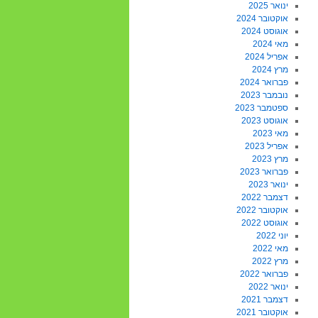
ינואר 2025
אוקטובר 2024
אוגוסט 2024
מאי 2024
אפריל 2024
מרץ 2024
פברואר 2024
נובמבר 2023
ספטמבר 2023
אוגוסט 2023
מאי 2023
אפריל 2023
מרץ 2023
פברואר 2023
ינואר 2023
דצמבר 2022
אוקטובר 2022
אוגוסט 2022
יוני 2022
מאי 2022
מרץ 2022
פברואר 2022
ינואר 2022
דצמבר 2021
אוקטובר 2021