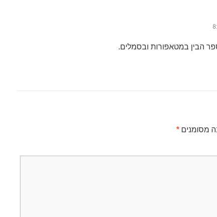
פר הבין במטאפורות ובסמלים.
ה מסומנים
*