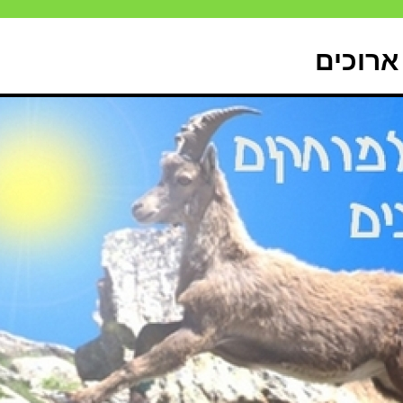
ארוכים