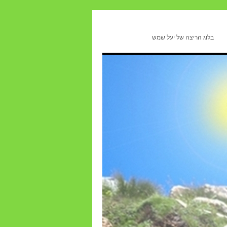
בלוג הריצה של יעל שמש