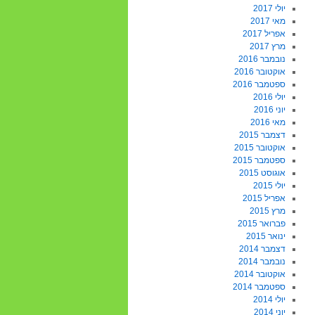
יולי 2017
מאי 2017
אפריל 2017
מרץ 2017
נובמבר 2016
אוקטובר 2016
ספטמבר 2016
יולי 2016
יוני 2016
מאי 2016
דצמבר 2015
אוקטובר 2015
ספטמבר 2015
אוגוסט 2015
יולי 2015
אפריל 2015
מרץ 2015
פברואר 2015
ינואר 2015
דצמבר 2014
נובמבר 2014
אוקטובר 2014
ספטמבר 2014
יולי 2014
יוני 2014