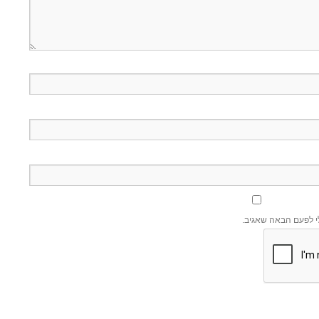
י לפעם הבאה שאגיב.