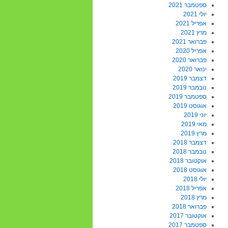
ספטמבר 2021
יולי 2021
אפריל 2021
מרץ 2021
פברואר 2021
אפריל 2020
פברואר 2020
ינואר 2020
דצמבר 2019
נובמבר 2019
ספטמבר 2019
אוגוסט 2019
יוני 2019
מאי 2019
מרץ 2019
דצמבר 2018
נובמבר 2018
אוקטובר 2018
אוגוסט 2018
יולי 2018
אפריל 2018
מרץ 2018
פברואר 2018
אוקטובר 2017
ספטמבר 2017