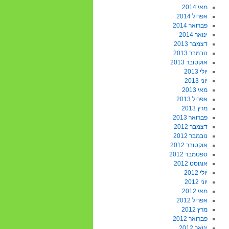
מאי 2014
אפריל 2014
פברואר 2014
ינואר 2014
דצמבר 2013
נובמבר 2013
אוקטובר 2013
יולי 2013
יוני 2013
מאי 2013
אפריל 2013
מרץ 2013
פברואר 2013
דצמבר 2012
נובמבר 2012
אוקטובר 2012
ספטמבר 2012
אוגוסט 2012
יולי 2012
יוני 2012
מאי 2012
אפריל 2012
מרץ 2012
פברואר 2012
ינואר 2012